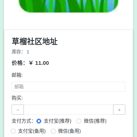
草榴社区地址
库存： 1
价格：￥ 11.00
邮箱:
购买:
−
+
支付方式：
支付宝(推荐)
微信(推荐)
支付宝(备用)
微信(备用)