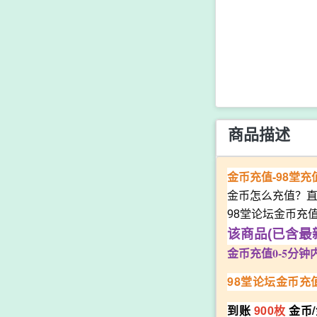
商品描述
金币充值-98堂
金币怎么充值？
98堂论坛金币充
该商品(已含最
金币充值0-5分钟
98堂论坛金币充
到账
900枚
金币