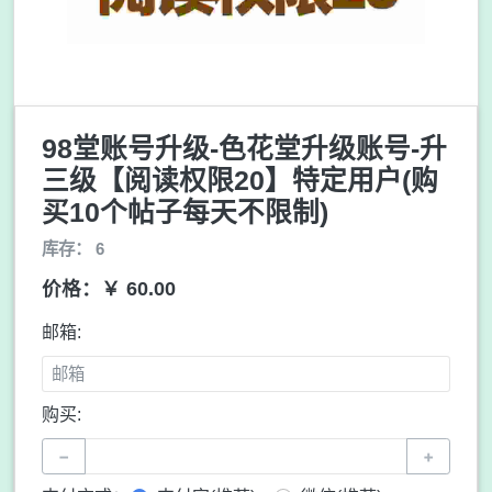
98堂账号升级-色花堂升级账号-升
三级【阅读权限20】特定用户(购
买10个帖子每天不限制)
库存： 6
价格：￥ 60.00
邮箱:
购买:
−
+